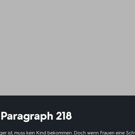
 Paragraph 218
ger ist, muss kein Kind bekommen. Doch wenn Frauen eine Sc