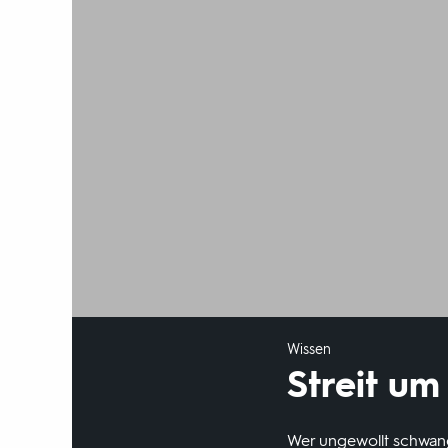
Wissen
Streit um
Wer ungewollt schwan