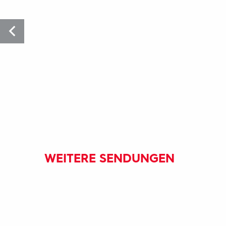
WEITERE SENDUNGEN