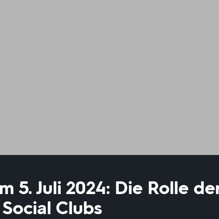
5. Juli 2024: Die Rolle de
Social Clubs