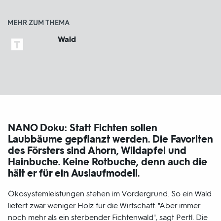
MEHR ZUM THEMA
Wald
NANO Doku: Statt Fichten sollen
Laubbäume gepflanzt werden. Die Favoriten
des Försters sind Ahorn, Wildapfel und
Hainbuche. Keine Rotbuche, denn auch die
hält er für ein Auslaufmodell.
Ökosystemleistungen stehen im Vordergrund. So ein Wald
liefert zwar weniger Holz für die Wirtschaft. "Aber immer
noch mehr als ein sterbender Fichtenwald", sagt Pertl. Die