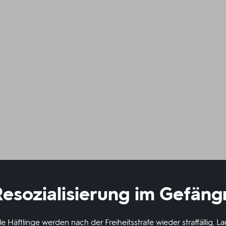
esozialisierung im Gefäng
e Häftlinge werden nach der Freiheitsstrafe wieder straffällig. L