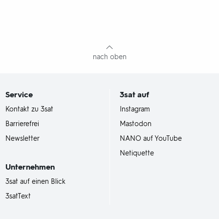
nach oben
Service
3sat
auf
Kontakt zu 3sat
Instagram
Barrierefrei
Mastodon
Newsletter
NANO auf YouTube
Netiquette
Unternehmen
3sat auf einen Blick
3satText