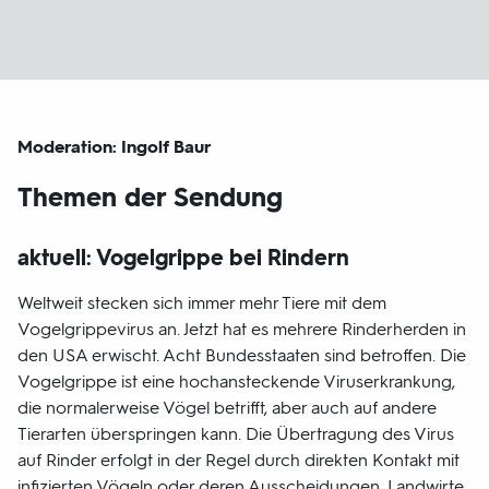
Moderation: Ingolf Baur
Themen der Sendung
aktuell: Vogelgrippe bei Rindern
Weltweit stecken sich immer mehr Tiere mit dem
Vogelgrippevirus an. Jetzt hat es mehrere Rinderherden in
den USA erwischt. Acht Bundesstaaten sind betroffen. Die
Vogelgrippe ist eine hochansteckende Viruserkrankung,
die normalerweise Vögel betrifft, aber auch auf andere
Tierarten überspringen kann. Die Übertragung des Virus
auf Rinder erfolgt in der Regel durch direkten Kontakt mit
infizierten Vögeln oder deren Ausscheidungen. Landwirte