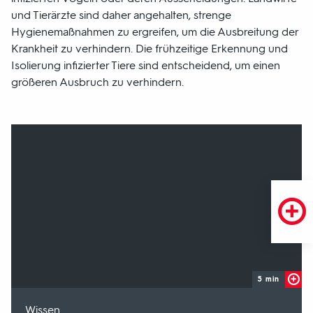
und Tierärzte sind daher angehalten, strenge
Hygienemaßnahmen zu ergreifen, um die Ausbreitung der
Krankheit zu verhindern. Die frühzeitige Erkennung und
Isolierung infizierter Tiere sind entscheidend, um einen
größeren Ausbruch zu verhindern.
5 min
-
Wissen