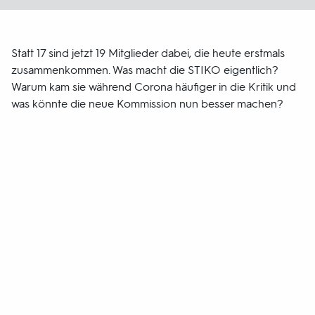
Statt 17 sind jetzt 19 Mitglieder dabei, die heute erstmals
zusammenkommen. Was macht die STIKO eigentlich?
Warum kam sie während Corona häufiger in die Kritik und
was könnte die neue Kommission nun besser machen?