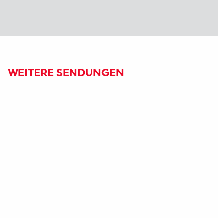
WEITERE SENDUNGEN