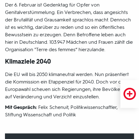
Der 6. Februar ist Gedenktag für Opfer von
Genitalverstümmelung. Ein Verbrechen, dass angesichts
der Brutalität und Grausamkeit sprachlos macht. Dennoch
ist es wichtig, darüber zu reden und so ein öffentliches
Bewusstsein zu erzeugen. Denn Betroffene leben auch
hier in Deutschland. 103.947 Mädchen und Frauen zählt die
Organisation "Terre des femmes“ hierzulande.
Klimaziele 2040
Die EU will bis 2050 klimaneutral werden. Nun präsentiert
die Kommission ein Etappenziel für 2040. Doch vor der
Europawahl scheuen sich Regierungen, ihre Bevölkerung
auf Veränderung und Verzicht einzustellen.
Mit Gespräch:
Felix Schenuit, Politikwissenschaftler,
Stiftung Wissenschaft und Politik