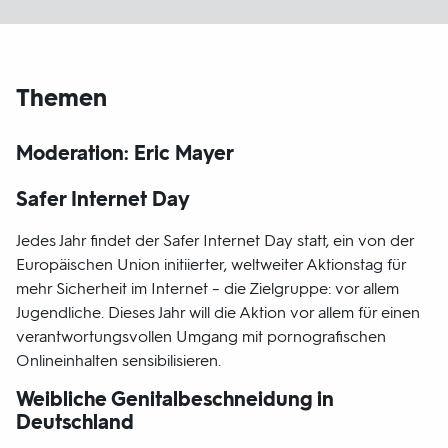
Themen
Moderation: Eric Mayer
Safer Internet Day
Jedes Jahr findet der Safer Internet Day statt, ein von der
Europäischen Union initiierter, weltweiter Aktionstag für
mehr Sicherheit im Internet – die Zielgruppe: vor allem
Jugendliche. Dieses Jahr will die Aktion vor allem für einen
verantwortungsvollen Umgang mit pornografischen
Onlineinhalten sensibilisieren.
Weibliche Genitalbeschneidung in
Deutschland