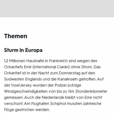
Themen
Sturm in Europa
1,2 Millionen Haushalte in Frankreich sind wegen des
Orkantiefs Emir (international Ciarán) ohne Strom. Das
Orkantief ist in der Nacht zum Donnerstag auf den
Südwesten Englands und die Kanalinseln getroffen. Auf
der Insel Jersey wurden der Polizei zufolge
Windgeschwindigkeiten von bis zu 164 Stundenkilometer
gemessen. Auch die Niederlande bleibt von Emir nicht
verschont. Am Flughafen Schiphol mussten zahlreiche
Flüge gestrichen werden.