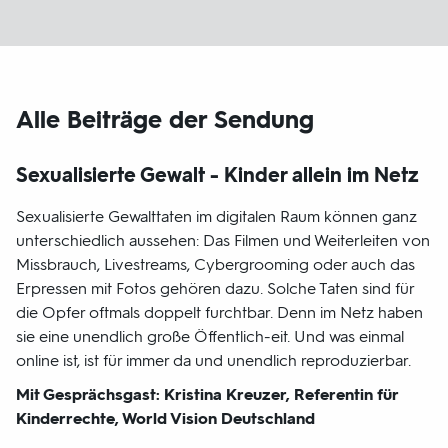
Alle Beiträge der Sendung
Sexualisierte Gewalt - Kinder allein im Netz
Sexualisierte Gewalttaten im digitalen Raum können ganz
unterschiedlich aussehen: Das Filmen und Weiterleiten von
Missbrauch, Livestreams, Cybergrooming oder auch das
Erpressen mit Fotos gehören dazu. Solche Taten sind für
die Opfer oftmals doppelt furchtbar. Denn im Netz haben
sie eine unendlich große Öffentlich-eit. Und was einmal
online ist, ist für immer da und unendlich reproduzierbar.
Mit Gesprächsgast: Kristina Kreuzer, Referentin für
Kinderrechte, World Vision Deutschland