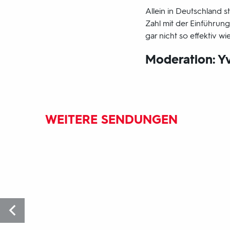
Allein in Deutschland 
Zahl mit der Einführun
gar nicht so effektiv w
Moderation: Y
WEITERE SENDUNGEN