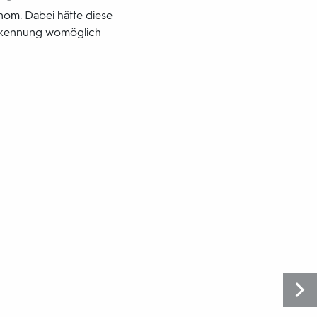
nom. Dabei hätte diese
herkennung womöglich