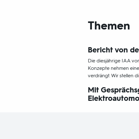
Themen
Bericht von de
Die diesjährige IAA vo
Konzepte nehmen einen
verdrängt. Wir stellen 
Mit Gesprächs
Elektroautomo