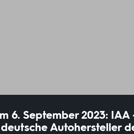
 6. September 2023: IAA 
 deutsche Autohersteller d