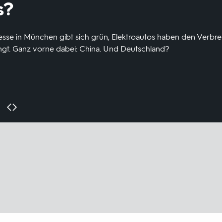
s?
esse in München gibt sich grün, Elektroautos haben den Verbre
gt. Ganz vorne dabei: China. Und Deutschland?