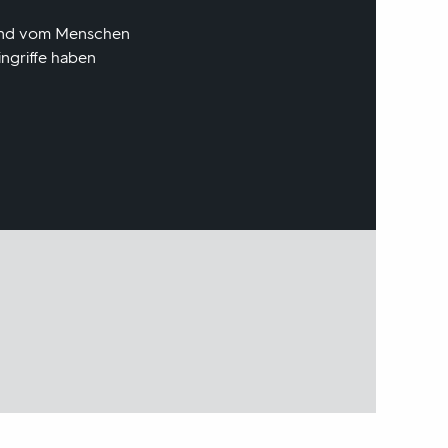
 sind vom Menschen
ngriffe haben