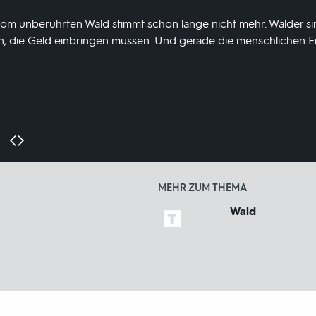
vom unberührten Wald stimmt schon lange nicht mehr. Wälder
, die Geld einbringen müssen. Und gerade die menschlichen Ei
MEHR ZUM THEMA
Wald