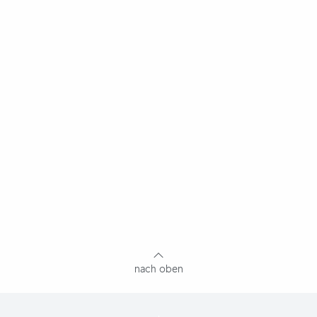
nach oben