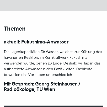
Themen
aktuell: Fukushima-Abwasser
Die Lagerkapazitäten für Wasser, welches zur Kühlung des
havarierten Reaktors im Kernkraftwerk Fukushima
verwendet wurde, gehen zu Ende. Deshalb will Japan das
aufbereitete Abwasser in den Pazifik leiten. Fachleute
bewerten das Vorhaben unterschiedlich.
Mit Gespräch:
Georg Steinhauser /
Radioökologe, TU Wien