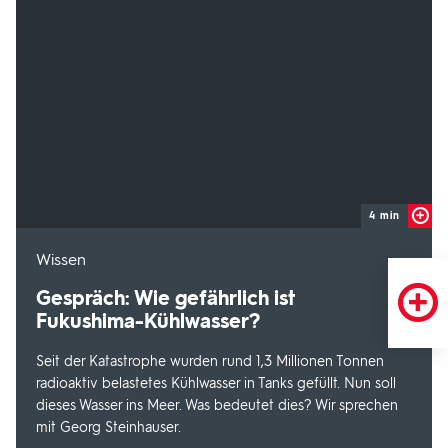
4 min
-
Wissen
Gespräch: Wie gefährlich ist
Fukushima-Kühlwasser?
Seit der Katastrophe wurden rund 1,3 Millionen Tonnen
radioaktiv belastetes Kühlwasser in Tanks gefüllt. Nun soll
dieses Wasser ins Meer. Was bedeutet dies? Wir sprechen
mit Georg Steinhauser.