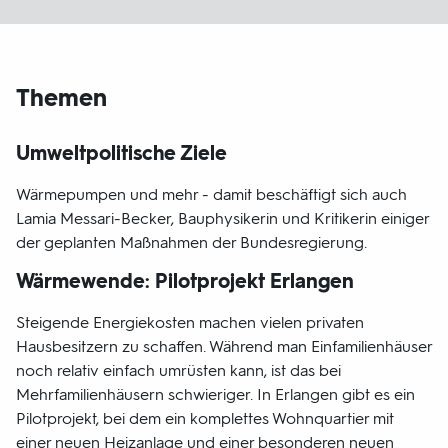
Themen
Umweltpolitische Ziele
Wärmepumpen und mehr - damit beschäftigt sich auch
Lamia Messari-Becker, Bauphysikerin und Kritikerin einiger
der geplanten Maßnahmen der Bundesregierung.
Wärmewende: Pilotprojekt Erlangen
Steigende Energiekosten machen vielen privaten
Hausbesitzern zu schaffen. Während man Einfamilienhäuser
noch relativ einfach umrüsten kann, ist das bei
Mehrfamilienhäusern schwieriger. In Erlangen gibt es ein
Pilotprojekt, bei dem ein komplettes Wohnquartier mit
einer neuen Heizanlage und einer besonderen neuen