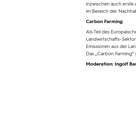
inzwischen auch erste 
im Bereich der
Nachhal
Carbon Farming
Als Teil des Europäisc
Landwirtschafts-Sektor
Emissionen aus der Lan
Das „Carbon Farming“ s
Moderation: Ingolf Ba