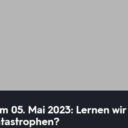
 05. Mai 2023: Lernen wir
tastrophen?