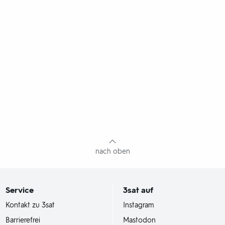
nach oben
Service
3sat
auf
Kontakt zu 3sat
Instagram
Barrierefrei
Mastodon