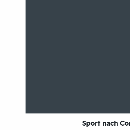
Sport nach Co