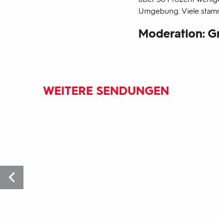
Umgebung. Viele stamme
Moderation: G
WEITERE SENDUNGEN