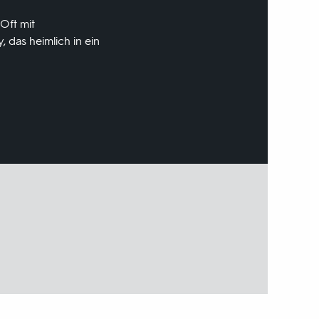
Oft mit
, das heimlich in ein