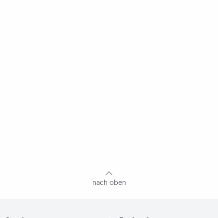
nach oben