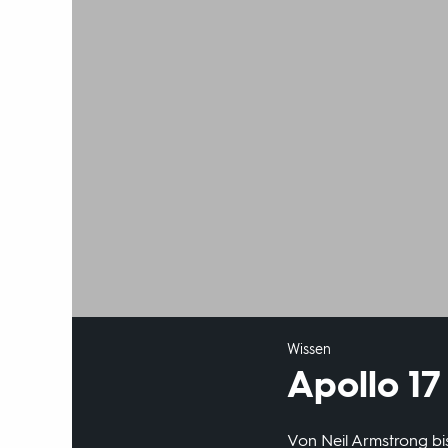
Wissen
Apollo 17
Von Neil Armstrong bi