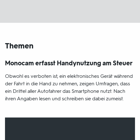
Themen
Monocam erfasst Handynutzung am Steuer
Obwohl es verboten ist, ein elektronisches Gerät während
der Fahrt in die Hand zu nehmen, zeigen Umfragen, dass
ein Drittel aller Autofahrer das Smartphone nutzt. Nach
ihren Angaben lesen und schreiben sie dabei zumeist.