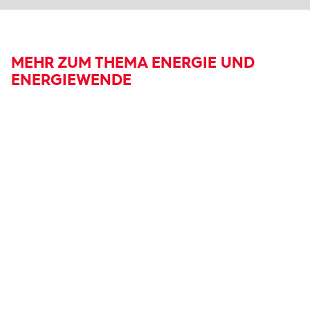
MEHR ZUM THEMA ENERGIE UND
ENERGIEWENDE