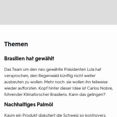
Themen
Brasilien hat gewählt
Das Team um den neu gewählte Präsidenten Lula hat
versprochen, den Regenwald künftig nicht weiter
ausbeuten zu wollen. Mehr noch: sie wollen ihn teilweise
wieder aufforsten. Kopf hinter dieser Idee ist Carlos Nobre,
führender Klimaforscher Brasiliens. Kann das gelingen?
Nachhaltiges Palmöl
Kaum ein Produkt diskutiert die Schweiz so kontrovers.