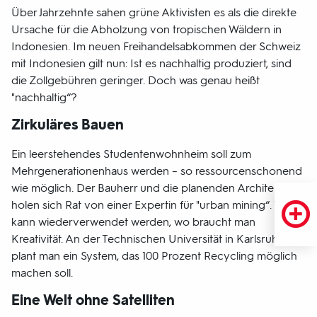
Über Jahrzehnte sahen grüne Aktivisten es als die direkte
Ursache für die Abholzung von tropischen Wäldern in
Indonesien. Im neuen Freihandelsabkommen der Schweiz
mit Indonesien gilt nun: Ist es nachhaltig produziert, sind
die Zollgebühren geringer. Doch was genau heißt
"nachhaltig“?
Zirkuläres Bauen
Ein leerstehendes Studentenwohnheim soll zum
Mehrgenerationenhaus werden – so ressourcenschonend
wie möglich. Der Bauherr und die planenden Architekten
holen sich Rat von einer Expertin für "urban mining“. Was
kann wiederverwendet werden, wo braucht man
Kreativität. An der Technischen Universität in Karlsruhe
plant man ein System, das 100 Prozent Recycling möglich
machen soll.
Eine Welt ohne Satelliten