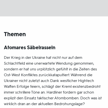
Themen
Atomares Säbelrasseln
Der Krieg in der Ukraine hat nicht nur auf dem
Schlachtfeld eine unerwartete Wendung genommen,
sondern er hat uns urplötzlich gefühlt in die Zeiten des
Ost-West Konfliktes zurückkatapultiert. Während die
Ukrainer nicht zuletzt auch Dank westlicher Hightech
Waffen Erfolge feiern, schlägt der Kreml existenzbedroht
immer schrillere Töne an. Hardliner fordern gar schon
explizit den Einsatz taktischer Atombomben. Doch was ist
wirklich dran an der aktuellen Bedrohungslage?