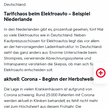
Deutschland.
Tarifchaos beim Elektroauto – Beispiel
Niederlande
In den Niederlanden gibt es, prozentual gesehen, fünf Mal
so viele Elektroautos wie in Deutschland. Neben
Kaufpreiszuschüssen für Elektroautos liegt das vor allem
an der hervorragenden Ladeinfrastruktur. In Deutschland
sieht das ganz anders aus. Enorme Unterschiede beim
Strompreis, verwirrende Abrechnungssysteme und
Intransparenz verstärken die Skepsis, ob man sich für ein
Elektroauto entscheiden soll.
aktuell: Corona - Beginn der Herbstwelle
Die Lage in vielen Krankenhäusern ist aufgrund von
Corona schwierig. Rund 25.000 Patienten mit Corona
werden aktuell in Kliniken behandelt, es fehlt nicht mehr
viel zum Höchstwert aus diesem Frühjahr. Die