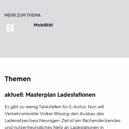
MEHR ZUM THEMA
Mobilität
Themen
aktuell: Masterplan Ladestationen
Es gibt zu wenig Tankstellen für E-Autos. Nun will
Verkehrsminister Volker Wissing den Ausbau des
Ladenetzes beschleunigen. Ziel ist ein flächendeckendes
und nutzerfreundliches Netz an Ladestationen in