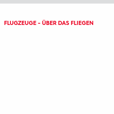
FLUGZEUGE - ÜBER DAS FLIEGEN