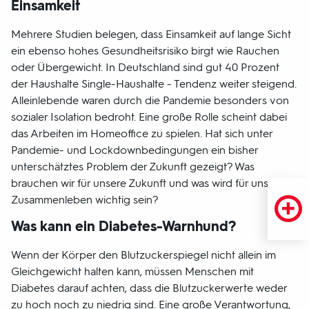
Einsamkeit
Mehrere Studien belegen, dass Einsamkeit auf lange Sicht
ein ebenso hohes Gesundheitsrisiko birgt wie Rauchen
oder Übergewicht. In Deutschland sind gut 40 Prozent
der Haushalte Single-Haushalte - Tendenz weiter steigend.
Alleinlebende waren durch die Pandemie besonders von
sozialer Isolation bedroht. Eine große Rolle scheint dabei
das Arbeiten im Homeoffice zu spielen. Hat sich unter
Pandemie- und Lockdownbedingungen ein bisher
unterschätztes Problem der Zukunft gezeigt? Was
brauchen wir für unsere Zukunft und was wird für unser
Zusammenleben wichtig sein?
Was kann ein Diabetes-Warnhund?
Wenn der Körper den Blutzuckerspiegel nicht allein im
Gleichgewicht halten kann, müssen Menschen mit
Diabetes darauf achten, dass die Blutzuckerwerte weder
zu hoch noch zu niedrig sind. Eine große Verantwortung,