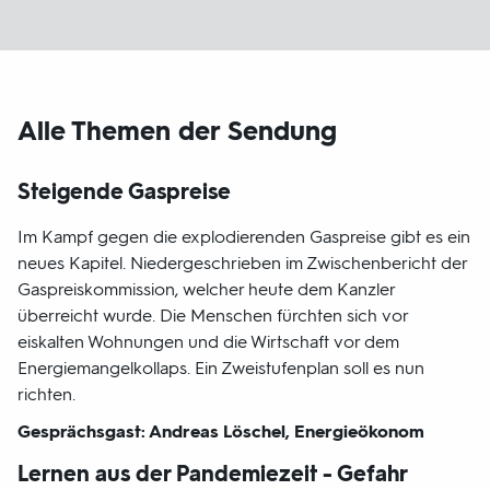
Alle Themen der Sendung
Steigende Gaspreise
Im Kampf gegen die explodierenden Gaspreise gibt es ein
neues Kapitel. Niedergeschrieben im Zwischenbericht der
Gaspreiskommission, welcher heute dem Kanzler
überreicht wurde. Die Menschen fürchten sich vor
eiskalten Wohnungen und die Wirtschaft vor dem
Energiemangelkollaps. Ein Zweistufenplan soll es nun
richten.
Gesprächsgast: Andreas Löschel, Energieökonom
Lernen aus der Pandemiezeit - Gefahr