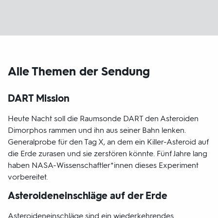
Alle Themen der Sendung
DART Mission
Heute Nacht soll die Raumsonde DART den Asteroiden
Dimorphos rammen und ihn aus seiner Bahn lenken.
Generalprobe für den Tag X, an dem ein Killer-Asteroid auf
die Erde zurasen und sie zerstören könnte. Fünf Jahre lang
haben NASA-Wissenschaftler*innen dieses Experiment
vorbereitet.
Asteroideneinschläge auf der Erde
Asteroideneinschläge sind ein wiederkehrendes