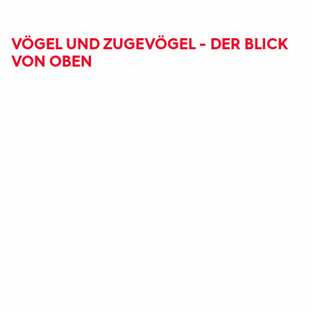
VÖGEL UND ZUGEVÖGEL - DER BLICK
VON OBEN