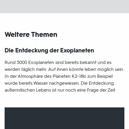
Weitere Themen
Die Entdeckung der Exoplaneten
Rund 5000 Exoplaneten sind bereits bekannt und es
werden täglich mehr. Auf ihnen könnte leben möglich sein.
In der Atmosphäre des Planeten K2-18b zum Beispiel
wurde bereits Wasser nachgewiesen. Die Entdeckung
außerirdischen Lebens ist nur noch eine Frage der Zeit.