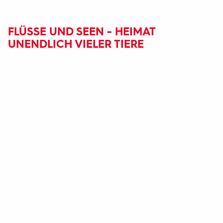
FLÜSSE UND SEEN - HEIMAT
UNENDLICH VIELER TIERE