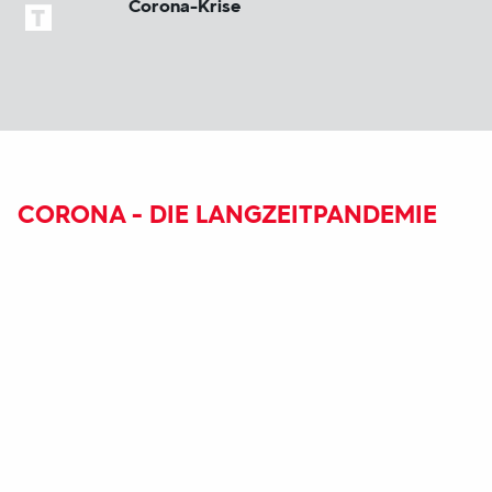
Corona-Krise
CORONA - DIE LANGZEITPANDEMIE