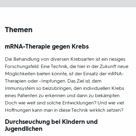
Themen
mRNA-Therapie gegen Krebs
Die Behandlung von diversen Krebsarten ist ein riesiges
Forschungsfeld. Eine Technik, die hier in der Zukunft neue
Möglichkeiten bieten könnte, ist der Einsatz der mRNA-
Therapien oder -Impfungen. Das Ziel ist, dem
Immunsystem so beizubringen, den individuellen Krebs
eines Patienten zu erkennen und dann zu bekämpfen.
Doch wie weit sind solche Entwicklungen? Und wie viel
Hoffnungen kann man in diese Technik wirklich setzen?
Durchseuchung bei Kindern und
Jugendlichen