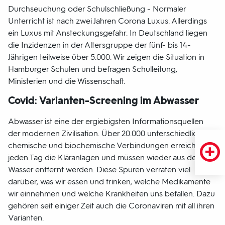
Durchseuchung oder Schulschließung - Normaler
Unterricht ist nach zwei Jahren Corona Luxus. Allerdings
ein Luxus mit Ansteckungsgefahr. In Deutschland liegen
die Inzidenzen in der Altersgruppe der fünf- bis 14-
Jährigen teilweise über 5.000. Wir zeigen die Situation in
Hamburger Schulen und befragen Schulleitung,
Ministerien und die Wissenschaft.
Covid: Varianten-Screening im Abwasser
Abwasser ist eine der ergiebigsten Informationsquellen
der modernen Zivilisation. Über 20.000 unterschiedliche
chemische und biochemische Verbindungen erreichen
jeden Tag die Kläranlagen und müssen wieder aus dem
Wasser entfernt werden. Diese Spuren verraten viel
darüber, was wir essen und trinken, welche Medikamente
wir einnehmen und welche Krankheiten uns befallen. Dazu
gehören seit einiger Zeit auch die Coronaviren mit all ihren
Varianten.