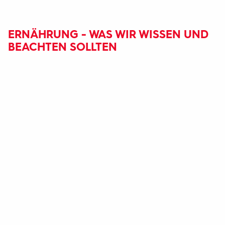
ERNÄHRUNG - WAS WIR WISSEN UND
BEACHTEN SOLLTEN