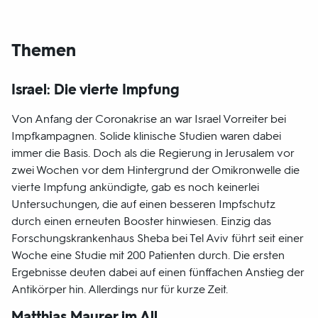
Themen
Israel: Die vierte Impfung
Von Anfang der Coronakrise an war Israel Vorreiter bei
Impfkampagnen. Solide klinische Studien waren dabei
immer die Basis. Doch als die Regierung in Jerusalem vor
zwei Wochen vor dem Hintergrund der Omikronwelle die
vierte Impfung ankündigte, gab es noch keinerlei
Untersuchungen, die auf einen besseren Impfschutz
durch einen erneuten Booster hinwiesen. Einzig das
Forschungskrankenhaus Sheba bei Tel Aviv führt seit einer
Woche eine Studie mit 200 Patienten durch. Die ersten
Ergebnisse deuten dabei auf einen fünffachen Anstieg der
Antikörper hin. Allerdings nur für kurze Zeit.
Matthias Maurer im All