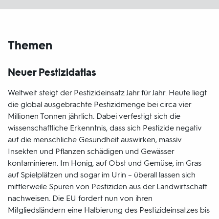
Themen
Neuer Pestizidatlas
Weltweit steigt der Pestizideinsatz Jahr für Jahr. Heute liegt
die global ausgebrachte Pestizidmenge bei circa vier
Millionen Tonnen jährlich. Dabei verfestigt sich die
wissenschaftliche Erkenntnis, dass sich Pestizide negativ
auf die menschliche Gesundheit auswirken, massiv
Insekten und Pflanzen schädigen und Gewässer
kontaminieren. Im Honig, auf Obst und Gemüse, im Gras
auf Spielplätzen und sogar im Urin – überall lassen sich
mittlerweile Spuren von Pestiziden aus der Landwirtschaft
nachweisen. Die EU fordert nun von ihren
Mitgliedsländern eine Halbierung des Pestizideinsatzes bis