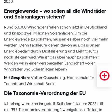
2030.
Energiewende – wo sollen all die Windräder
und Solaranlagen stehen?
Rund 30.000 Windräder stehen schon jetzt in Deutschland
und knapp zwei Millionen Solaranlagen. Um die
Energiewende zu schaffen, müssen es aber noch viel mehr
werden. Denn Fachleute gehen davon aus, dass unser
Energiebedarf durch Digitalisierung und Elektroautos
noch steigen wird. Wie ist das überhaupt zu schaffen?
Werden wir in einer verspargelten Landschaft voller
Windräder und Solaranlagen leben?
Mit Gespräch:
Volker Quaschning, Hochschule für
Technik und Wirtschaft Berlin
Die Taxonomie-Verordnung der EU
Jahrelang wurde an ihr gefeilt. Seit dem 1. Januar 2022 tritt
die "EU-Taxonomieverordnung", wenigstens in Teilen, in