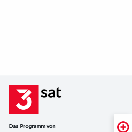
Das Programm von