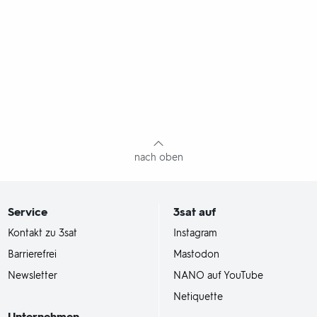
nach oben
Service
3sat
auf
Kontakt zu 3sat
Instagram
Barrierefrei
Mastodon
Newsletter
NANO auf YouTube
Netiquette
Unternehmen