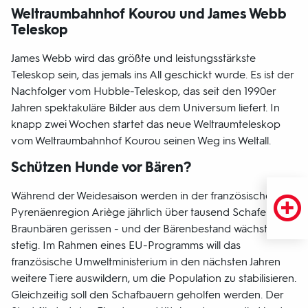
Weltraumbahnhof Kourou und James Webb
Teleskop
James Webb wird das größte und leistungsstärkste
Teleskop sein, das jemals ins All geschickt wurde. Es ist der
Nachfolger vom Hubble-Teleskop, das seit den 1990er
Jahren spektakuläre Bilder aus dem Universum liefert. In
knapp zwei Wochen startet das neue Weltraumteleskop
vom Weltraumbahnhof Kourou seinen Weg ins Weltall.
Schützen Hunde vor Bären?
Während der Weidesaison werden in der französischen
Pyrenäenregion Ariège jährlich über tausend Schafe von
Braunbären gerissen - und der Bärenbestand wächst
stetig. Im Rahmen eines EU-Programms will das
französische Umweltministerium in den nächsten Jahren
weitere Tiere auswildern, um die Population zu stabilisieren.
Gleichzeitig soll den Schafbauern geholfen werden. Der