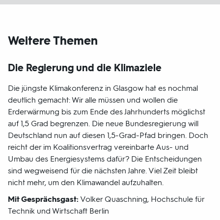
Weitere Themen
Die Regierung und die Klimaziele
Die jüngste Klimakonferenz in Glasgow hat es nochmal
deutlich gemacht: Wir alle müssen und wollen die
Erderwärmung bis zum Ende des Jahrhunderts möglichst
auf 1,5 Grad begrenzen. Die neue Bundesregierung will
Deutschland nun auf diesen 1,5-Grad-Pfad bringen. Doch
reicht der im Koalitionsvertrag vereinbarte Aus- und
Umbau des Energiesystems dafür? Die Entscheidungen
sind wegweisend für die nächsten Jahre. Viel Zeit bleibt
nicht mehr, um den Klimawandel aufzuhalten.
Mit Gesprächsgast:
Volker Quaschning, Hochschule für
Technik und Wirtschaft Berlin