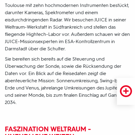
Toulouse mit zehn hochmodernen Instrumenten bestückt,
darunter Kameras, Spektrometer und einem
eisdurchdringenden Radar. Wir besuchen JUICE in seiner
Weltraum-Werkstatt in Südfrankreich und stellen das
fliegende Hightech-Labor vor. Außerdem schauen wir den
JUICE-Missionsexperten im ESA-Kontrollzentrum in
Darmstadt über die Schulter.
Sie bereiten sich bereits auf die Steuerung und
Überwachung der Sonde, sowie die Rücksendung der
Daten vor. Ein Blick auf die Reisedaten zeigt die
abenteuerliche Mission: Sonnenumkreisung, Swing-bys an
Erde und Venus, jahrelange Umkreisungen des Jupiters
und seiner Monde, bis zum finalen Einschlag auf Ganymed
2034.
FASZINATION WELTRAUM -