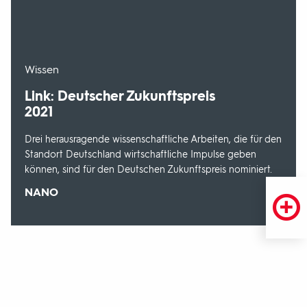
-
Wissen
Link: Deutscher Zukunftspreis
2021
Drei herausragende wissenschaftliche Arbeiten, die für den
Standort Deutschland wirtschaftliche Impulse geben
können, sind für den Deutschen Zukunftspreis nominiert.
Sendungsbereich:
NANO