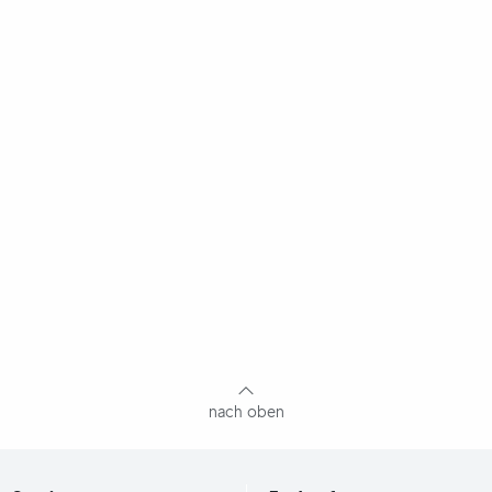
nach oben