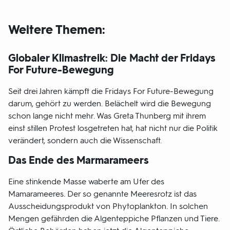
Weitere Themen:
Globaler Klimastreik: Die Macht der Fridays
For Future-Bewegung
Seit drei Jahren kämpft die Fridays For Future-Bewegung
darum, gehört zu werden. Belächelt wird die Bewegung
schon lange nicht mehr. Was Greta Thunberg mit ihrem
einst stillen Protest losgetreten hat, hat nicht nur die Politik
verändert, sondern auch die Wissenschaft.
Das Ende des Marmarameers
Eine stinkende Masse waberte am Ufer des
Mamarameeres. Der so genannte Meeresrotz ist das
Ausscheidungsprodukt von Phytoplankton. In solchen
Mengen gefährden die Algenteppiche Pflanzen und Tiere.