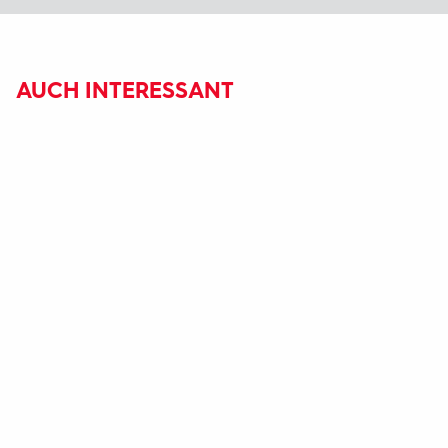
AUCH INTERESSANT