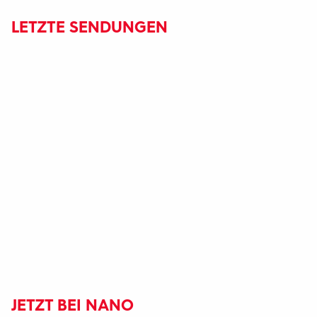
LETZTE SENDUNGEN
JETZT BEI NANO