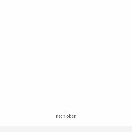
nach oben