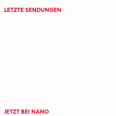
LETZTE SENDUNGEN
JETZT BEI NANO