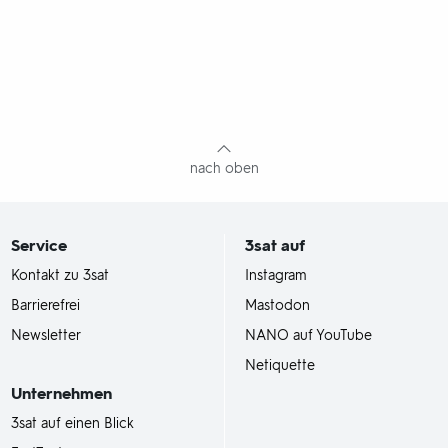
nach oben
Service
3sat
auf
Kontakt zu 3sat
Instagram
Barrierefrei
Mastodon
Newsletter
NANO auf YouTube
Netiquette
Unternehmen
3sat auf einen Blick