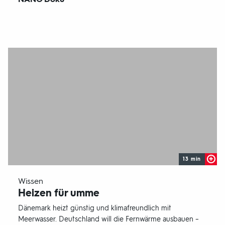
13 min
-
Wissen
Heizen für umme
Dänemark heizt günstig und klimafreundlich mit
Meerwasser. Deutschland will die Fernwärme ausbauen –