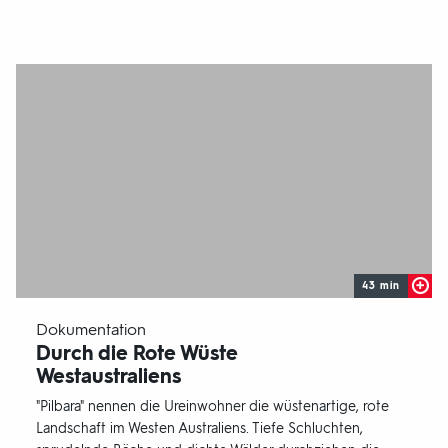
43 min
-
Dokumentation
Durch die Rote Wüste
Westaustraliens
"Pilbara" nennen die Ureinwohner die wüstenartige, rote
Landschaft im Westen Australiens. Tiefe Schluchten,