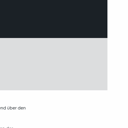
 und über den