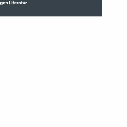
gen Literatur