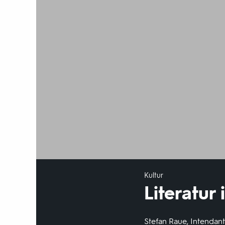
Kultur
Literatur
Stefan Raue, Intendan