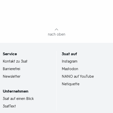
nach oben
Service
3sat
auf
Kontakt zu 3sat
Instagram
Barrierefrei
Mastodon
Newsletter
NANO auf YouTube
Netiquette
Unternehmen
3sat auf einen Blick
3satText