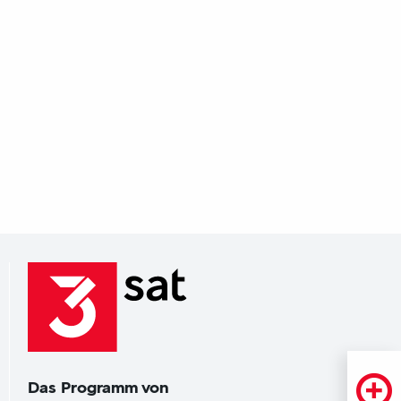
Das Programm von