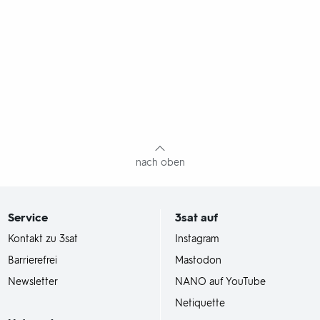
nach oben
Service
3sat
auf
Kontakt zu 3sat
Instagram
Barrierefrei
Mastodon
Newsletter
NANO auf YouTube
Netiquette