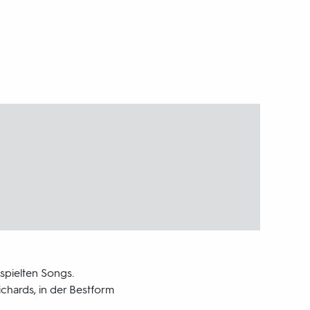
spielten Songs.
hards, in der Bestform