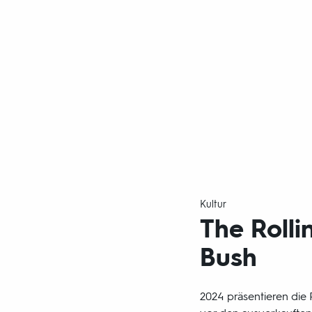
Kultur
The Rolli
Bush
2024 präsentieren die 