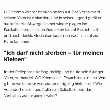
OG Keemo wächst ziemlich rastlos auf. Das Verhältnis zu
seinem Vater ist distanziert, und in seiner Jugend gerät er
auf kriminelle Abwege. Immer wieder plagen ihn
Panikattacken, in seinen Gedanken taucht Blaulicht auf,
und auch dunkle Gedanken lassen ihn nachts nicht zur
Ruhe kommen.
"Ich darf nicht sterben – für meinen
Kleinen"
In der Reifephase Anfang dreißig und heute selbst junger
Vater, verhandelt OG Keemo sein Erwachsensein neu. Was
gibt er weiter oder was lässt er endgültig hinter sich? Wie
verändert diese neue Rolle sein Selbstbild und das
Verhältnis zum eigenen Vater?