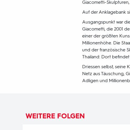
Giacometti-Skulpturen,
Auf der Anklagebank sit
Ausgangspunkt war die
Giacometti, die 2001 de
einer der größten Kuns
Millionenhöhe. Die Staa
und der französische S
Thailand: Dort befindet
Driessen selbst, seine 
Netz aus Täuschung, G
Adligen und Millionenbe
WEITERE FOLGEN