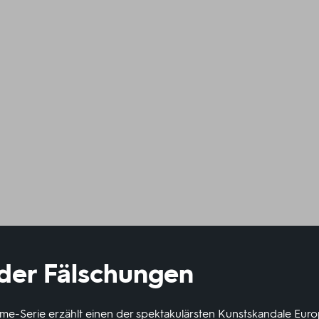
 der Fälschungen
rime-Serie erzählt einen der spektakulärsten Kunstskandale Euro