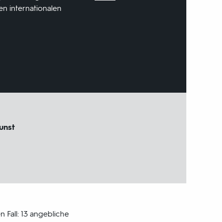
n internationalen
unst
 Fall: 13 angebliche