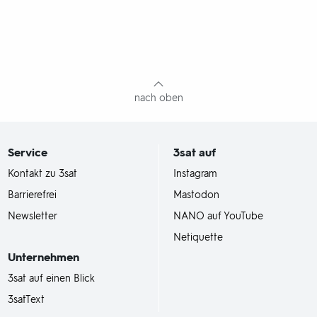
nach oben
Service
3sat
auf
Kontakt zu 3sat
Instagram
Barrierefrei
Mastodon
Newsletter
NANO auf YouTube
Netiquette
Unternehmen
3sat auf einen Blick
3satText